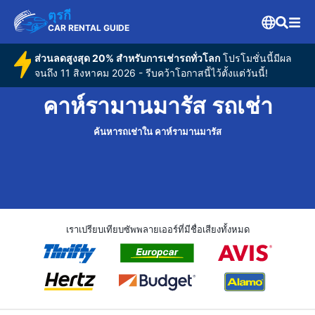
ตุรกี
CAR RENTAL GUIDE
ส่วนลดสูงสุด 20% สำหรับการเช่ารถทั่วโลก
โปรโมชั่นนี้มีผล
จนถึง 11 สิงหาคม 2026 - รีบคว้าโอกาสนี้ไว้ตั้งแต่วันนี้!
คาห์รามานมารัส รถเช่า
ค้นหารถเช่าใน คาห์รามานมารัส
เราเปรียบเทียบซัพพลายเออร์ที่มีชื่อเสียงทั้งหมด