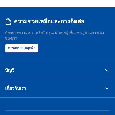
ความช่วยเหลือและการติดต่อ
ต้องการความช่วยเหลือ? กรุณาติดต่อผู้เชี่ยวชาญด้านการเช่า
ของเรา
การสนับสนุนลูกค้า
บัญชี
เกี่ยวกับเรา