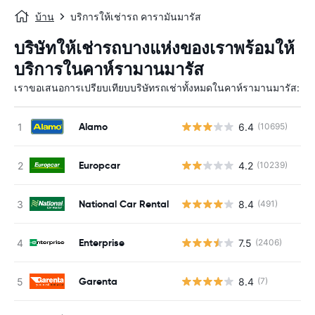
บ้าน
บริการให้เช่ารถ คารามันมารัส
บริษัทให้เช่ารถบางแห่งของเราพร้อมให้
บริการในคาห์รามานมารัส
เราขอเสนอการเปรียบเทียบบริษัทรถเช่าทั้งหมดในคาห์รามานมารัส:
Alamo
6.4
(10695)
Europcar
4.2
(10239)
National Car Rental
8.4
(491)
Enterprise
7.5
(2406)
Garenta
8.4
(7)