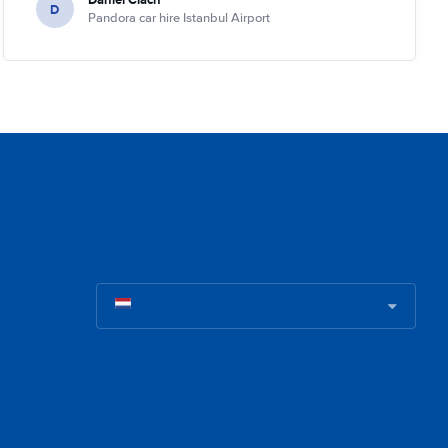
D
Pandora car hire Istanbul Airport