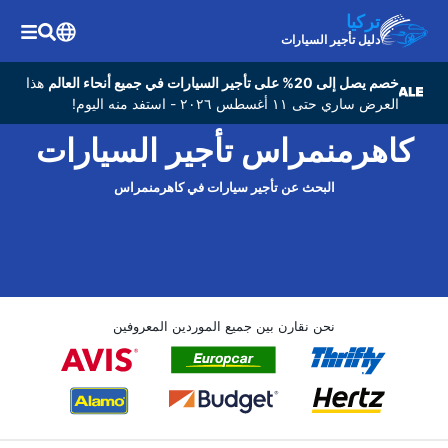
تركيا
دليل تأجير السيارات
خصم يصل إلى 20% على تأجير السيارات في جميع أنحاء العالم
هذا
العرض ساري حتى ١١ أغسطس ٢٠٢٦ - استفد منه اليوم!
كاهرمنمراس تأجير السيارات
البحث عن تأجير سيارات في كاهرمنمراس
نحن نقارن بين جميع الموردين المعروفين