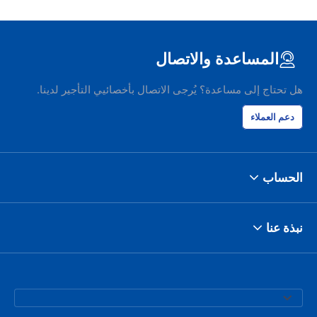
المساعدة والاتصال
هل تحتاج إلى مساعدة؟ يُرجى الاتصال بأخصائيي التأجير لدينا.
دعم العملاء
الحساب
نبذة عنا