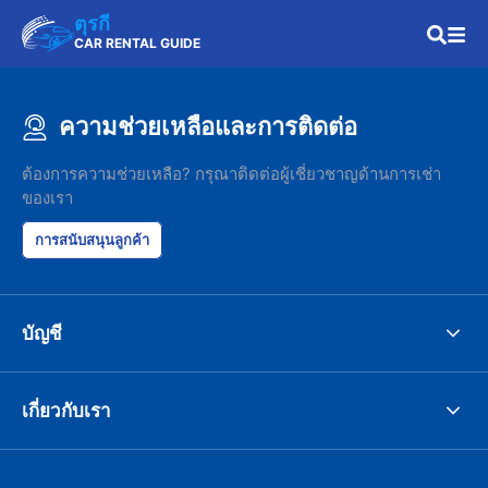
ตุรกี
CAR RENTAL GUIDE
ความช่วยเหลือและการติดต่อ
ต้องการความช่วยเหลือ? กรุณาติดต่อผู้เชี่ยวชาญด้านการเช่า
ของเรา
การสนับสนุนลูกค้า
บัญชี
เกี่ยวกับเรา