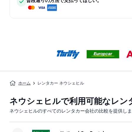
普段通りの方法で支払ってほしい。
ホーム
レンタカー ネウシェヒル
ネウシェヒルで利用可能なレン
ネウシェヒルのすべてのレンタカー会社の比較を提供しま