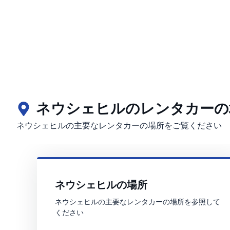
ネウシェヒルのレンタカーの
ネウシェヒルの主要なレンタカーの場所をご覧ください
ネウシェヒルの場所
ネウシェヒルの主要なレンタカーの場所を参照して
ください