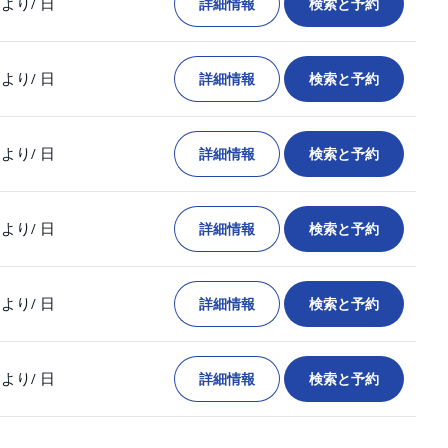
詳細情報
検索と予約
より
/ 日
詳細情報
検索と予約
より
/ 日
詳細情報
検索と予約
より
/ 日
詳細情報
検索と予約
より
/ 日
詳細情報
検索と予約
より
/ 日
詳細情報
検索と予約
より
/ 日