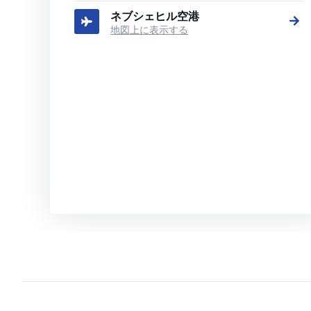
ネブシェヒル空港
地図上に表示する