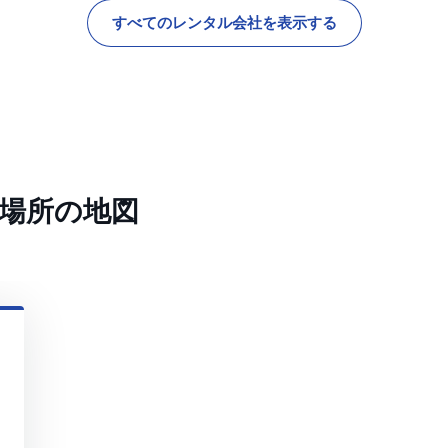
すべてのレンタル会社を表示する
場所の地図