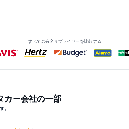
すべての有名サプライヤーを比較する
タカー会社の一部
す。