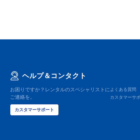
ヘルプ＆コンタクト
お困りですか？レンタルのスペシャリストに
よくある質問
ご連絡を。
カスタマーサ
カスタマーサポート