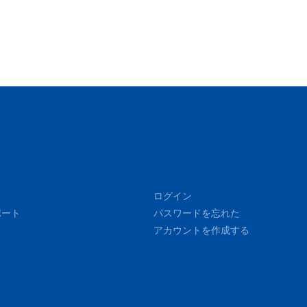
ログイン
ポート
パスワードを忘れた
アカウントを作成する