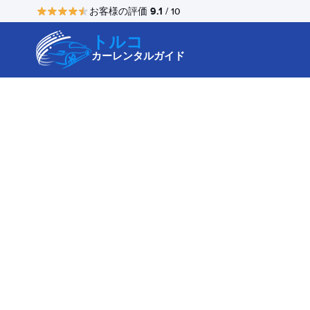
9.1
お客様の評価
/ 10
トルコ
カーレンタルガイド