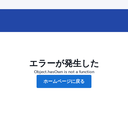
エラーが発生した
Object.hasOwn is not a function
ホームページに戻る