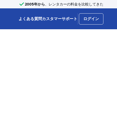
2005年から
、レンタカーの料金を比較してきた
よくある質問
カスタマーサポート
ログイン