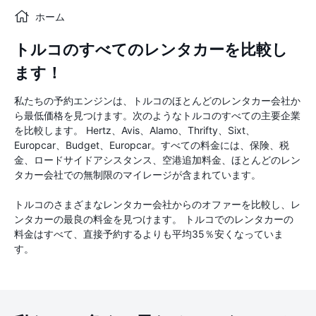
ホーム
トルコのすべてのレンタカーを比較し
ます！
私たちの予約エンジンは、トルコのほとんどのレンタカー会社か
ら最低価格を見つけます。次のようなトルコのすべての主要企業
を比較します。 Hertz、Avis、Alamo、Thrifty、Sixt、
Europcar、Budget、Europcar。すべての料金には、保険、税
金、ロードサイドアシスタンス、空港追加料金、ほとんどのレン
タカー会社での無制限のマイレージが含まれています。
トルコのさまざまなレンタカー会社からのオファーを比較し、レ
ンタカーの最良の料金を見つけます。 トルコでのレンタカーの
料金はすべて、直接予約するよりも平均35％安くなっていま
す。