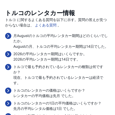
トルコのレンタカー情報
トルコ に関するよくある質問を以下に示す。質問の答えが見つ
からない場合は、
よくある質問
。
月Augustのトルコの平均レンタカー期間はどのくらいでし
たか。
Augustの月、トルコの平均レンタカー期間は14日でした。
2026の平均レンタカー期間はいくらですか。
2026の平均レンタカー期間は14日です。
トルコで最も予約されているレンタカーの種類は何です
か？
現在、トルコで最も予約されているレンタカーは経済で
す。
トルコのレンタカーの価格はいくらですか？
レンタカーの平均価格は先月
でした。
トルコのレンタカーの1日の平均価格はいくらですか？
先月の平均レンタル価格は1日
でした。