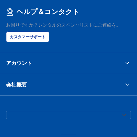
ヘルプ＆コンタクト
お困りですか？レンタルのスペシャリストにご連絡を。
カスタマーサポート
アカウント
会社概要