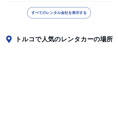
すべてのレンタル会社を表示する
トルコで人気のレンタカーの場所