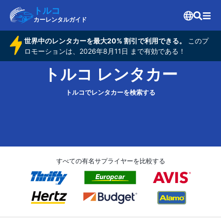
トルコ
カーレンタルガイド
世界中のレンタカーを最大20% 割引で利用できる。
このプ
ロモーションは、2026年8月11日 まで有効である！
トルコ レンタカー
トルコでレンタカーを検索する
すべての有名サプライヤーを比較する