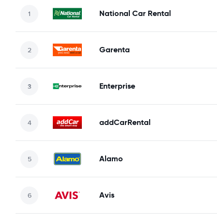
National Car Rental
Garenta
Enterprise
addCarRental
Alamo
Avis