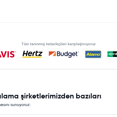
Tüm tanınmış tedarikçileri karşılaştırıyoruz
lama şirketlerimizden bazıları
rmasını sunuyoruz: