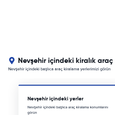
Nevşehir içindeki kiralık araç
Nevşehir içindeki başlıca araç kiralama yerlerimizi görün
Nevşehir içindeki yerler
Nevşehir içindeki başlıca araç kiralama konumlarını
görün