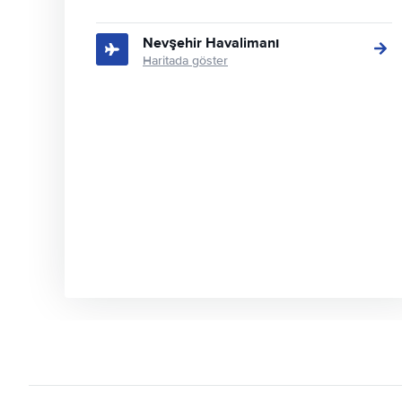
Nevşehir Havalimanı
Haritada göster