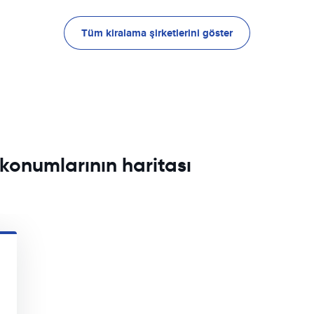
Tüm kiralama şirketlerini göster
 konumlarının haritası