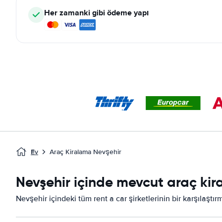
Her zamanki gibi ödeme yapı
Ev
Araç Kiralama Nevşehir
Nevşehir içinde mevcut araç kira
Nevşehir içindeki tüm rent a car şirketlerinin bir karşılaştı