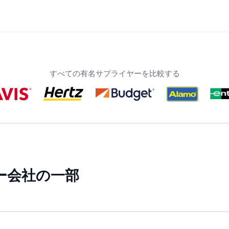
すべての有名サプライヤーを比較する
ー会社の一部