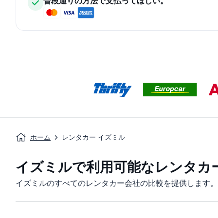
普段通りの方法で支払ってほしい。
ホーム
レンタカー イズミル
イズミルで利用可能なレンタカ
イズミルのすべてのレンタカー会社の比較を提供します。