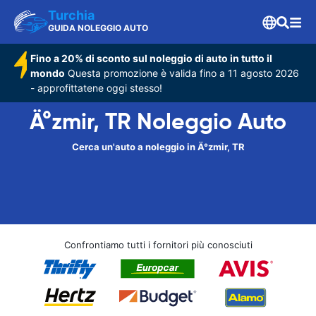
Turchia
GUIDA NOLEGGIO AUTO
Fino a 20% di sconto sul noleggio di auto in tutto il
mondo
Questa promozione è valida fino a 11 agosto 2026
- approfittatene oggi stesso!
Ä°zmir, TR Noleggio Auto
Cerca un'auto a noleggio in Ä°zmir, TR
Confrontiamo tutti i fornitori più conosciuti