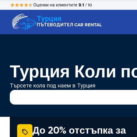
9.1
Оценки на клиентите
/ 10
Турция
ПЪТЕВОДИТЕЛ CAR RENTAL
Турция Коли п
Търсете кола под наем в Турция
До 20% отстъпка за