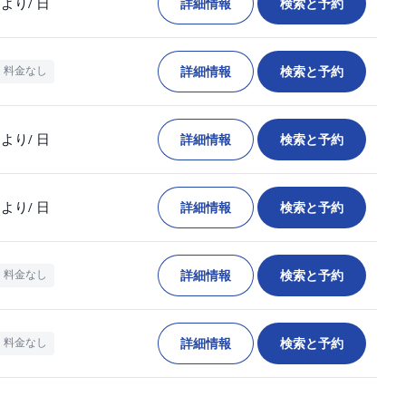
詳細情報
検索と予約
より
/ 日
詳細情報
検索と予約
料金なし
詳細情報
検索と予約
より
/ 日
詳細情報
検索と予約
より
/ 日
詳細情報
検索と予約
料金なし
詳細情報
検索と予約
料金なし