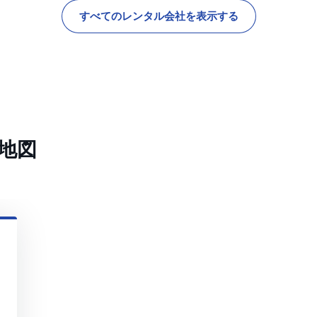
すべてのレンタル会社を表示する
地図