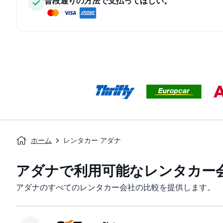
普段通りの方法で支払ってほしい。
ホーム
レンタカー アダナ
アダナで利用可能なレンタカー
アダナのすべてのレンタカー会社の比較を提供します。