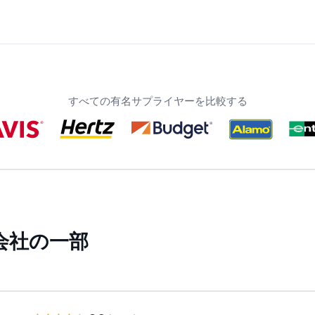
すべての有名サプライヤーを比較する
会社の一部