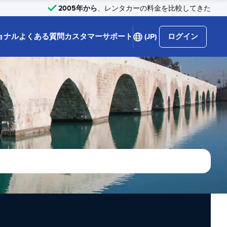
2005年から
、レンタカーの料金を比較してきた
ョナル
よくある質問
カスタマーサポート
(JP)
ログイン