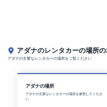
アダナのレンタカーの場所の
アダナの主要なレンタカーの場所をご覧ください
アダナの場所
アダナの主要なレンタカーの場所を参照してくださ
い