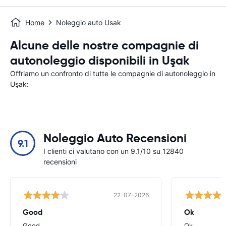
Home
Noleggio auto Usak
Alcune delle nostre compagnie di
autonoleggio disponibili in Uşak
Offriamo un confronto di tutte le compagnie di autonoleggio in
Uşak:
Noleggio Auto Recensioni
9.1
I clienti ci valutano con un 9.1/10 su 12840
recensioni
22-07-2026
Good
Ok
Good
Ok