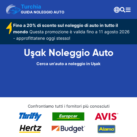
Turchia
GUIDA NOLEGGIO AUTO
Fino a 20% di sconto sul noleggio di auto in tutto il
mondo
Questa promozione è valida fino a 11 agosto 2026
- approfittatene oggi stesso!
Uşak Noleggio Auto
Cerca un'auto a noleggio in Uşak
Confrontiamo tutti i fornitori più conosciuti