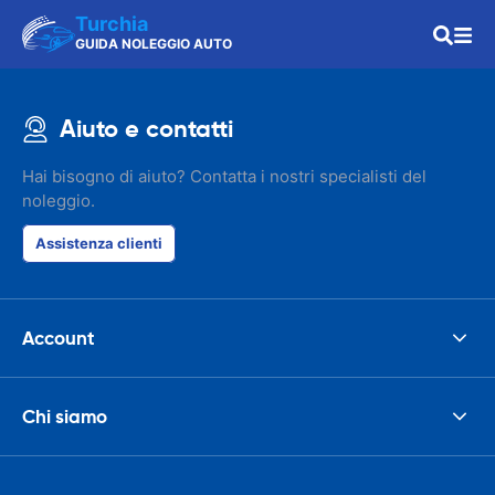
Turchia
GUIDA NOLEGGIO AUTO
Aiuto e contatti
Hai bisogno di aiuto? Contatta i nostri specialisti del
noleggio.
Assistenza clienti
Account
Chi siamo