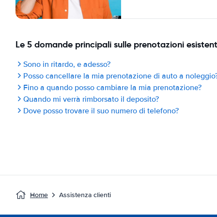
Le 5 domande principali sulle prenotazioni esistent
Sono in ritardo, e adesso?
Posso cancellare la mia prenotazione di auto a noleggio
Fino a quando posso cambiare la mia prenotazione?
Quando mi verrà rimborsato il deposito?
Dove posso trovare il suo numero di telefono?
Home
Assistenza clienti