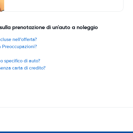
sulla prenotazione di un'auto a noleggio
cluse nell'offerta?
za Preoccupazioni?
 specifico di auto?
enza carta di credito?