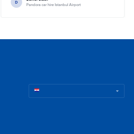
D
Pandora car hire Istanbul Airport