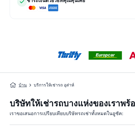
ชำระเงินด้วยวิธีที่คุณคุ้นเคย
บ้าน
บริการให้เช่ารถ อุส่าห์
บริษัทให้เช่ารถบางแห่งของเราพร้อ
เราขอเสนอการเปรียบเทียบบริษัทรถเช่าทั้งหมดในอูซัค: