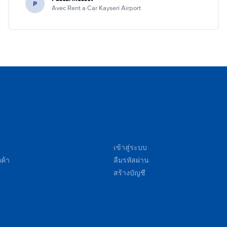
P
Avec Rent a Car Kayseri Airport
เข้าสู่ระบบ
ค้า
ลืมรหัสผ่าน
สร้างบัญชี