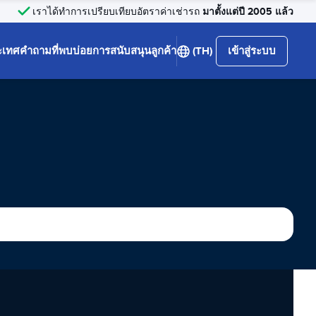
มาตั้งแต่ปี 2005 แล้ว
เราได้ทำการเปรียบเทียบอัตราค่าเช่ารถ
ะเทศ
คำถามที่พบบ่อย
การสนับสนุนลูกค้า
(TH)
เข้าสู่ระบบ