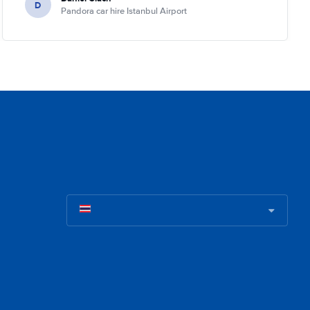
D
Pandora car hire Istanbul Airport