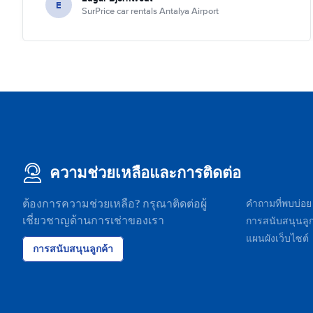
E
SurPrice car rentals Antalya Airport
ความช่วยเหลือและการติดต่อ
ต้องการความช่วยเหลือ? กรุณาติดต่อผู้
คำถามที่พบบ่อย
เชี่ยวชาญด้านการเช่าของเรา
การสนับสนุนลูก
แผนผังเว็บไซต์
การสนับสนุนลูกค้า