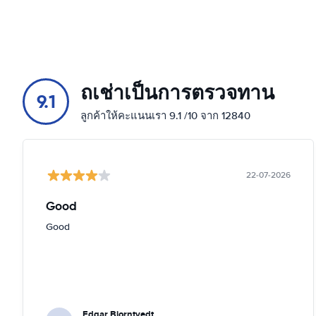
ถเช่าเป็นการตรวจทาน
9.1
ลูกค้าให้คะแนนเรา 9.1 /10 จาก 12840
22-07-2026
Good
Good
Edgar Bjorntvedt