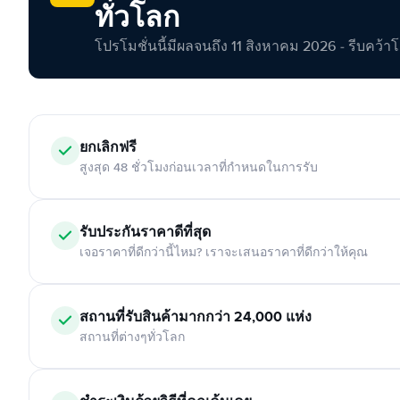
ทั่วโลก
โปรโมชั่นนี้มีผลจนถึง 11 สิงหาคม 2026 - รีบคว้าโอกา
ยกเลิกฟรี
สูงสุด 48 ชั่วโมงก่อนเวลาที่กำหนดในการรับ
รับประกันราคาดีที่สุด
เจอราคาที่ดีกว่านี้ไหม? เราจะเสนอราคาที่ดีกว่าให้คุณ
สถานที่รับสินค้ามากกว่า 24,000 แห่ง
สถานที่ต่างๆทั่วโลก