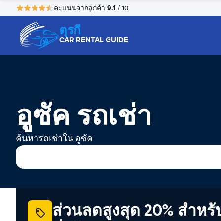
9.1
คะแนนจากลูกค้า
/ 10
ตุรกี
CAR RENTAL GUIDE
อูซัค รถเช่า
ค้นหารถเช่าใน อูซัค
ส่วนลดสูงสุด 20% สำหรั