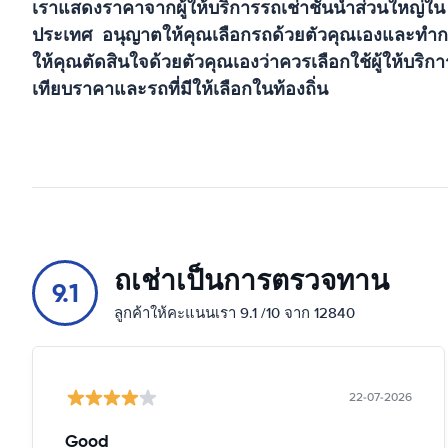
เราแสดงราคาจากผู้ให้บริการรถเช่าชั้นนำส่วนใหญ่ใ
ประเทศ
อนุญาตให้คุณเลือกรถด้วยตัวคุณเองและทำกา
ให้คุณตัดสินใจด้วยตัวคุณเองว่าควรเลือกใช้ผู้ให้บริก
เทียบราคาและรถที่มีให้เลือกในท้องถิ่น
ถเช่าเป็นการตรวจทาน
9.1
ลูกค้าให้คะแนนเรา 9.1 /10 จาก 12840
22-07-2026
Good