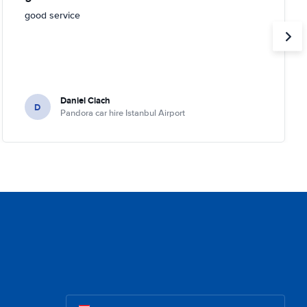
good service
Daniel Ciach
D
Pandora car hire Istanbul Airport