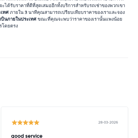
ได้รับราคาที่ดีที่สุดเสมออีกทั้งบริการสำหรับรถเช่าของพวกเขา
ะเทศ
ภายใน 3 นาทีคุณสามารถเปรียบเทียบราคาของเราและจอง
ามบินภายในประเทศ
ขณะที่คุณจะพบว่าราคาของเรานั้นแพงน้อย
การโดยตรง
28-03-2026
good service