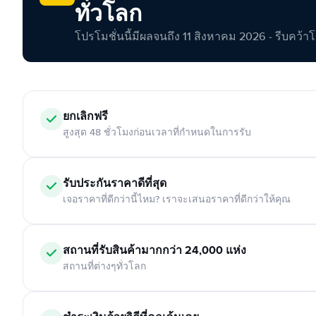
ทั่วโลก
โปรโมชั่นนี้มีผลจนถึง 11 สิงหาคม 2026 - รีบคว้าโอกา
ยกเลิกฟรี
สูงสุด 48 ชั่วโมงก่อนเวลาที่กำหนดในการรับ
รับประกันราคาดีที่สุด
เจอราคาที่ดีกว่านี้ไหม? เราจะเสนอราคาที่ดีกว่าให้คุณ
สถานที่รับสินค้ามากกว่า 24,000 แห่ง
สถานที่ต่างๆทั่วโลก