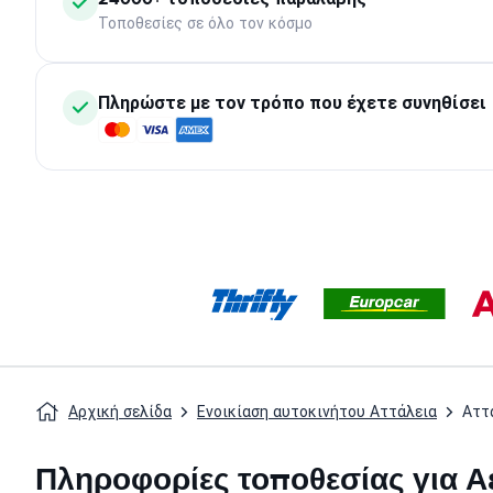
Τοποθεσίες σε όλο τον κόσμο
Πληρώστε με τον τρόπο που έχετε συνηθίσει
Αρχική σελίδα
Ενοικίαση αυτοκινήτου Αττάλεια
Αττ
Πληροφορίες τοποθεσίας για Α