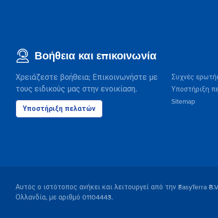
Βοήθεια και επικοινωνία
Χρειάζεστε βοήθεια; Επικοινωνήστε με
Συχνές ερωτή
τους ειδικούς μας στην ενοικίαση.
Υποστήριξη π
Sitemap
Υποστήριξη πελατών
Αυτός ο ιστότοπος ανήκει και λειτουργεί από την EasyTerra B.
Ολλανδία, με αριθμό 01104443.