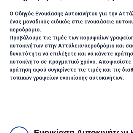
Ο Οδηγός Ενοικίασης Αυτοκινήτου για την
Αττά
ένας μοναδικός ειδικός στις ενοικιάσεις αυτο
αεροδρόμιο
.
Προβάλουμε τις τιμές των κορυφαίων γραφείων
αυτοκινήτων στην
Αττάλεια/αεροδρόμιο
και σα
δυνατότητα να επιλέξετε και να κάνετε κράτησ
αυτοκίνητο σε πραγματικό χρόνο. Αποφασίστε 
κράτηση αφού συγκρίνετε τις τιμές και τις δια
τοπικών γραφείων ενοικίασης αυτοκινήτων.
Ενοικίαση Αυτοκινήτων Κ