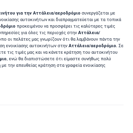
ινήτου για την
Αττάλεια/αεροδρόμιο
συνεργάζεται με
ενοικίασης αυτοκινήτων και διαπραγματεύεται με τα τοπικά
οδρόμιο
προκειμένου να προσφέρει τις καλύτερες τιμές
Αττάλεια/
υπηρεσίες για όλες τις περιοχές στην
όπο οι πελάτες μας γνωρίζουν ότι θα λαμβάνουν πάντα την
Αττάλεια/αεροδρόμιο
ηση ενοικίασης αυτοκινήτων στην
. Σε
ετε τις τιμές μας και να κάνετε κράτηση του αυτοκινήτου
μιο
, ενώ θα διαπιστώσετε ότι είμαστε συνήθως πολύ
η με την απευθείας κράτηση στα γραφεία ενοικίασης