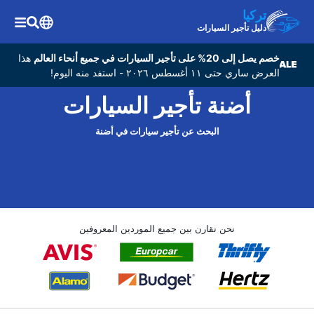
تركيا
دليل تأجير السيارات
خصم يصل إلى 20% على تأجير السيارات في جميع أنحاء العالم
هذا
العرض ساري حتى ١١ أغسطس ٢٠٢٦ - استفد منه اليوم!
أضنة تأجير السيارات
البحث عن تأجير سيارات في أضنة
نحن نقارن بين جميع الموردين المعروفين