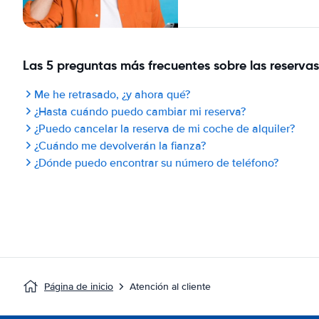
Las 5 preguntas más frecuentes sobre las reservas
Me he retrasado, ¿y ahora qué?
¿Hasta cuándo puedo cambiar mi reserva?
¿Puedo cancelar la reserva de mi coche de alquiler?
¿Cuándo me devolverán la fianza?
¿Dónde puedo encontrar su número de teléfono?
Página de inicio
Atención al cliente