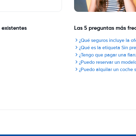
 existentes
Las 5 preguntas más frec
¿Qué seguros incluye la of
¿Qué es la etiqueta Sin p
¿Tengo que pagar una fian
¿Puedo reservar un model
¿Puedo alquilar un coche si