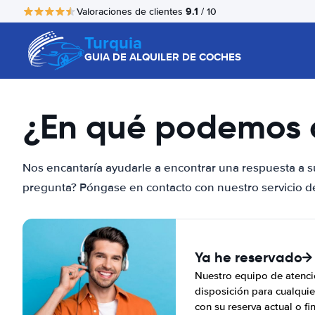
9.1
Valoraciones de clientes
/ 10
Turquia
GUIA DE ALQUILER DE COCHES
¿En qué podemos 
Nos encantaría ayudarle a encontrar una respuesta a s
pregunta? Póngase en contacto con nuestro servicio de 
Ya he reservado
Nuestro equipo de atenció
disposición para cualquie
con su reserva actual o fi