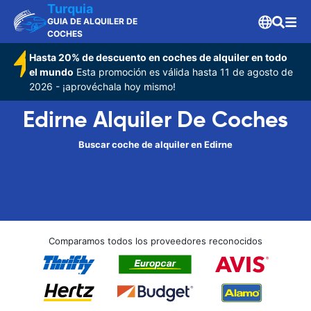
Turquia
GUIA DE ALQUILER DE
COCHES
Hasta 20% de descuento en coches de alquiler en todo
el mundo
Esta promoción es válida hasta 11 de agosto de
2026 - ¡aprovéchala hoy mismo!
Edirne Alquiler De Coches
Buscar coche de alquiler en Edirne
Comparamos todos los proveedores reconocidos