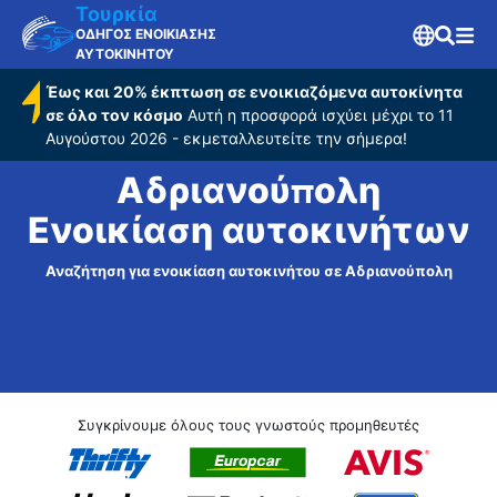
Τουρκία
ΟΔΗΓΟΣ ΕΝΟΙΚΙΑΣΗΣ
ΑΥΤΟΚΙΝΗΤΟΥ
Έως και 20% έκπτωση σε ενοικιαζόμενα αυτοκίνητα
σε όλο τον κόσμο
Αυτή η προσφορά ισχύει μέχρι το 11
Αυγούστου 2026 - εκμεταλλευτείτε την σήμερα!
Αδριανούπολη
Ενοικίαση αυτοκινήτων
Αναζήτηση για ενοικίαση αυτοκινήτου σε Αδριανούπολη
Συγκρίνουμε όλους τους γνωστούς προμηθευτές