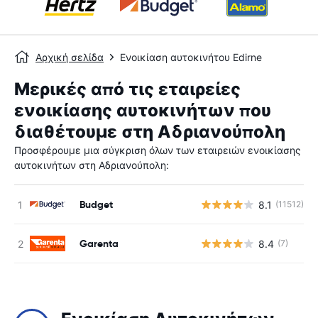
Αρχική σελίδα
Ενοικίαση αυτοκινήτου Edirne
Μερικές από τις εταιρείες
ενοικίασης αυτοκινήτων που
διαθέτουμε στη Αδριανούπολη
Προσφέρουμε μια σύγκριση όλων των εταιρειών ενοικίασης
αυτοκινήτων στη Αδριανούπολη:
Budget
8.1
(11512)
Garenta
8.4
(7)