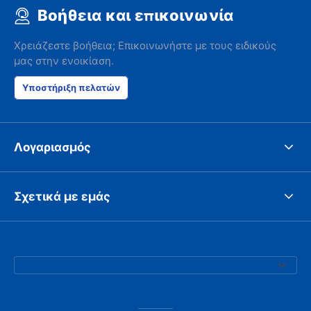
Βοήθεια και επικοινωνία
Χρειάζεστε βοήθεια; Επικοινωνήστε με τους ειδικούς
μας στην ενοικίαση.
Υποστήριξη πελατών
Λογαριασμός
Σχετικά με εμάς