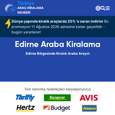
Türkiye
ARAÇ KİRALAMA
REHBERİ
Dünya çapında kiralık araçlarda 20% 'a varan indirim
Bu
promosyon 11 Ağustos 2026 adresine kadar geçerlidir -
bugün yararlanın!
Edirne Araba Kiralama
Edirne Bölgesinde Kiralık Araba Arayın
Tüm tanınmış tedarikçileri karşılaştırıyoruz