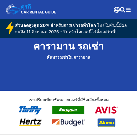
ตุรกี
CAR RENTAL GUIDE
ส่วนลดสูงสุด 20% สำหรับการเช่ารถทั่วโลก
โปรโมชั่นนี้มีผล
จนถึง 11 สิงหาคม 2026 - รีบคว้าโอกาสนี้ไว้ตั้งแต่วันนี้!
คารามาน รถเช่า
ค้นหารถเช่าใน คารามาน
เราเปรียบเทียบซัพพลายเออร์ที่มีชื่อเสียงทั้งหมด