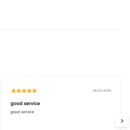
28-03-2026
good service
good service