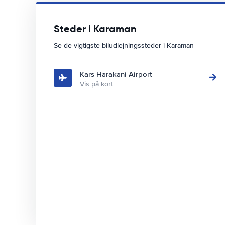
Steder i Karaman
Se de vigtigste biludlejningssteder i Karaman
Kars Harakani Airport
Vis på kort