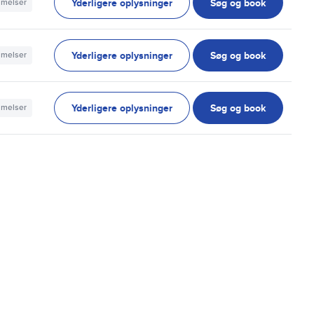
Yderligere oplysninger
Søg og book
mmelser
Yderligere oplysninger
Søg og book
mmelser
Yderligere oplysninger
Søg og book
mmelser