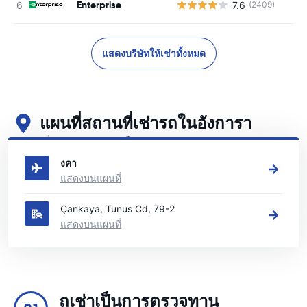
Enterprise
7.6
(2409)
แสดงบริษัทให้เช่าทั้งหมด
แผนที่สถานที่เช่ารถในอังการา
ดูสถานที่เช่ารถหลักของเราในอังการา
งคา
แสดงบนแผนที่
Çankaya, Tunus Cd, 79-2
แสดงบนแผนที่
ถเช่าเป็นการตรวจทาน