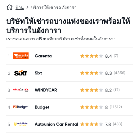
บ้าน
บริการให้เช่ารถ อังการา
บริษัทให้เช่ารถบางแห่งของเราพร้อมให้
บริการในอังการา
เราขอเสนอการเปรียบเทียบบริษัทรถเช่าทั้งหมดในอังการา:
Garenta
8.4
(7)
Sixt
8.3
(4356)
WINDYCAR
8.2
(17)
Budget
8
(11512)
Autounion Car Rental
7.8
(483)