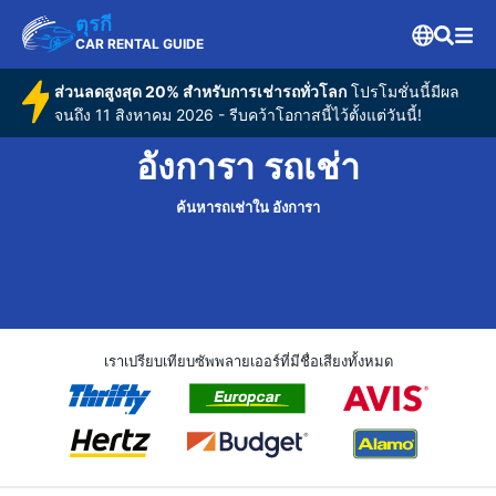
ตุรกี
CAR RENTAL GUIDE
ส่วนลดสูงสุด 20% สำหรับการเช่ารถทั่วโลก
โปรโมชั่นนี้มีผล
จนถึง 11 สิงหาคม 2026 - รีบคว้าโอกาสนี้ไว้ตั้งแต่วันนี้!
อังการา รถเช่า
ค้นหารถเช่าใน อังการา
เราเปรียบเทียบซัพพลายเออร์ที่มีชื่อเสียงทั้งหมด