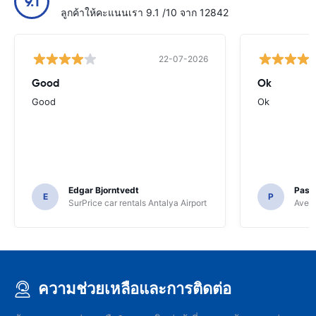
9.1
ลูกค้าให้คะแนนเรา 9.1 /10 จาก 12842
22-07-2026
Good
Ok
Good
Ok
Edgar Bjorntvedt
Pasc
E
P
SurPrice car rentals Antalya Airport
Avec 
ความช่วยเหลือและการติดต่อ