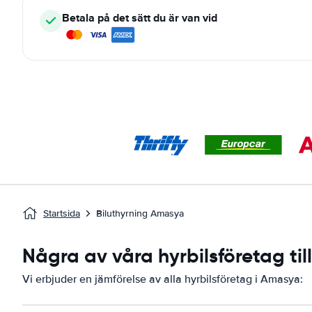
Betala på det sätt du är van vid
Startsida
Biluthyrning Amasya
Några av våra hyrbilsföretag ti
Vi erbjuder en jämförelse av alla hyrbilsföretag i Amasya: