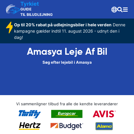
Tyrkiet
GUIDE
TIL BILUDLEJNING
Op til 20% rabat på udlejningsbiler i hele verden
Denne
kampagne gælder indtil 11. august 2026 - udnyt den i
dag!
Amasya Leje Af Bil
Søg efter lejebil i Amasya
Vi sammenligner tilbud fra alle de kendte leverandører