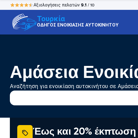
9.1
Αξιολογήσεις πελατών
/ 10
Τουρκία
ΟΔΗΓΟΣ ΕΝΟΙΚΙΑΣΗΣ ΑΥΤΟΚΙΝΗΤΟΥ
Αμάσεια Ενοικί
Αναζήτηση για ενοικίαση αυτοκινήτου σε Αμάσει
Έως και 20% έκπτωση