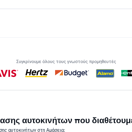
Συγκρίνουμε όλους τους γνωστούς προμηθευτές
ικίασης αυτοκινήτων που διαθέτου
σης αυτοκινήτων στη Αμάσεια: