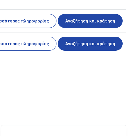
σσότερες πληροφορίες
Αναζήτηση και κράτηση
σσότερες πληροφορίες
Αναζήτηση και κράτηση