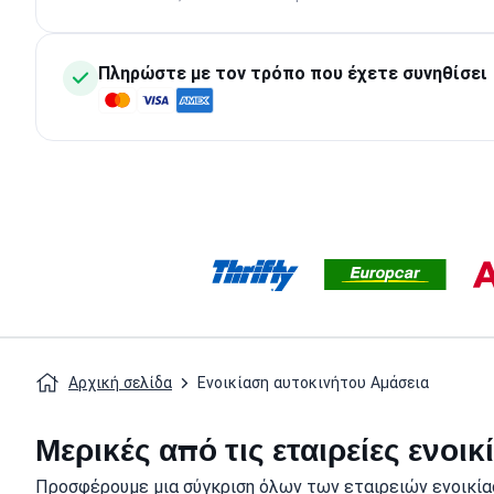
Πληρώστε με τον τρόπο που έχετε συνηθίσει
Αρχική σελίδα
Ενοικίαση αυτοκινήτου Αμάσεια
Μερικές από τις εταιρείες ενο
Προσφέρουμε μια σύγκριση όλων των εταιρειών ενοικία