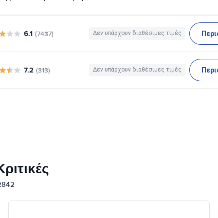
6.1
Περι
(7437)
Δεν υπάρχουν διαθέσιμες τιμές
7.2
Περι
(313)
Δεν υπάρχουν διαθέσιμες τιμές
ριτικές
12842