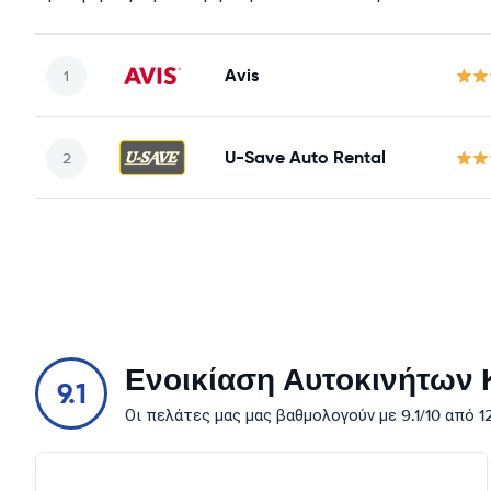
Avis
U-Save Auto Rental
Ενοικίαση Αυτοκινήτων Κ
9.1
Οι πελάτες μας μας βαθμολογούν με 9.1/10 από 