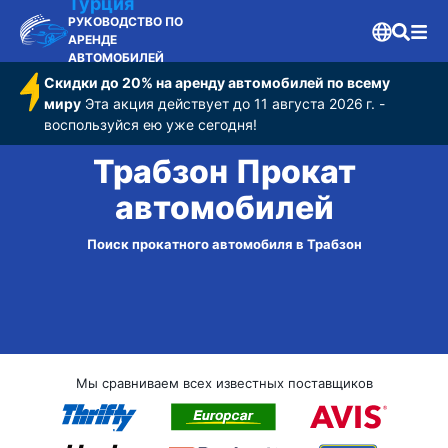
Турция
РУКОВОДСТВО ПО
АРЕНДЕ
АВТОМОБИЛЕЙ
Скидки до 20% на аренду автомобилей по всему
миру
Эта акция действует до 11 августа 2026 г. -
воспользуйся ею уже сегодня!
Трабзон Прокат
автомобилей
Поиск прокатного автомобиля в Трабзон
Мы сравниваем всех известных поставщиков