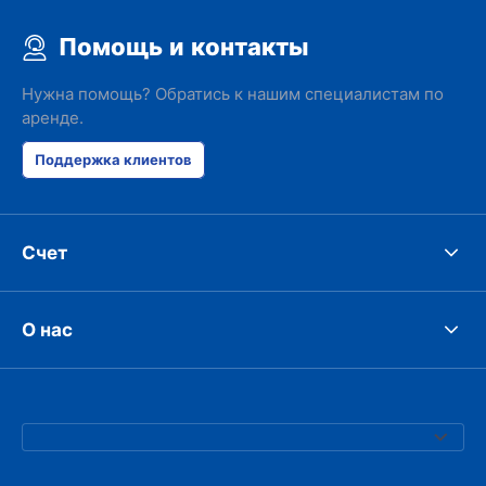
Помощь и контакты
Нужна помощь? Обратись к нашим специалистам по
аренде.
Поддержка клиентов
Счет
О нас