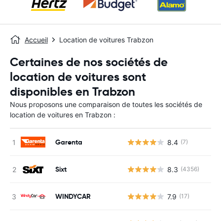
Accueil
Location de voitures Trabzon
Certaines de nos sociétés de
location de voitures sont
disponibles en Trabzon
Nous proposons une comparaison de toutes les sociétés de
location de voitures en Trabzon :
Garenta
8.4
(7)
Sixt
8.3
(4356)
WINDYCAR
7.9
(17)