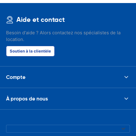
Aide et contact
Besoin d'aide ? Alors contactez nos spécialistes de la
location.
Soutien à la clientèle
Compte
À propos de nous