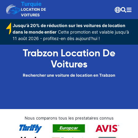
Turquie
LOCATION DE
VOITURES
Jusqu'à 20% de réduction sur les voitures de location
dans le monde entier
Cette promotion est valable jusqu'à
11 août 2026 - profitez-en dès aujourd'hui !
Trabzon Location De
Voitures
Rechercher une voiture de location en Trabzon
Nous comparons tous les prestataires connus