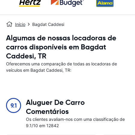
Início
Bagdat Caddesi
Algumas de nossas locadoras de
carros disponíveis em Bagdat
Caddesi, TR
Oferecemos uma comparação de todas as locadoras de
veículos em Bagdat Caddesi, TR:
Aluguer De Carro
9.1
Comentários
Os clientes avaliam-nos com uma classificação de
9.1/10 em 12842