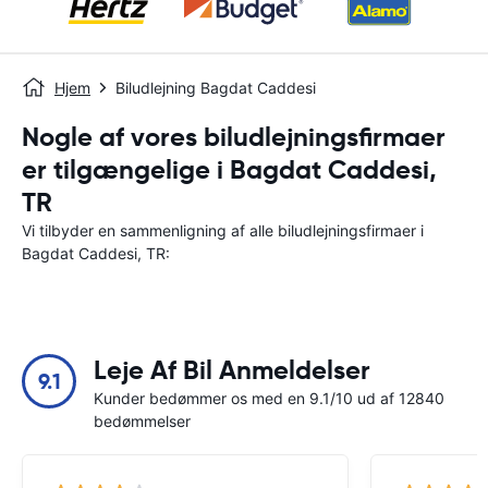
Hjem
Biludlejning Bagdat Caddesi
Nogle af vores biludlejningsfirmaer
er tilgængelige i Bagdat Caddesi,
TR
Vi tilbyder en sammenligning af alle biludlejningsfirmaer i
Bagdat Caddesi, TR:
Leje Af Bil Anmeldelser
9.1
Kunder bedømmer os med en 9.1/10 ud af 12840
bedømmelser