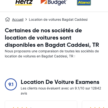
Accueil
Location de voitures Bagdat Caddesi
Certaines de nos sociétés de
location de voitures sont
disponibles en Bagdat Caddesi, TR
Nous proposons une comparaison de toutes les sociétés de
location de voitures en Bagdat Caddesi, TR :
Location De Voiture Examens
9.1
Les clients nous évaluent avec un 9.1/10 sur 12842
avis