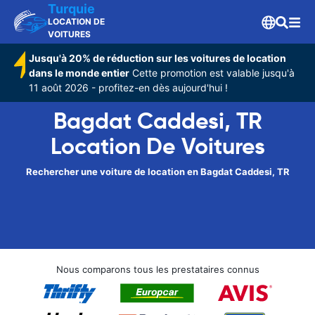
Turquie
LOCATION DE
VOITURES
Jusqu'à 20% de réduction sur les voitures de location
dans le monde entier
Cette promotion est valable jusqu'à
11 août 2026 - profitez-en dès aujourd'hui !
Bagdat Caddesi, TR
Location De Voitures
Rechercher une voiture de location en Bagdat Caddesi, TR
Nous comparons tous les prestataires connus