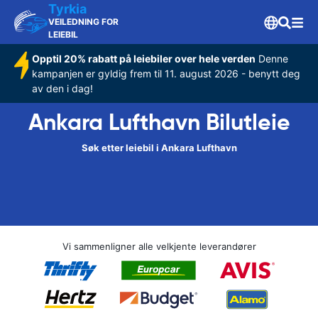
Tyrkia
VEILEDNING FOR
LEIEBIL
Opptil 20% rabatt på leiebiler over hele verden
Denne
kampanjen er gyldig frem til 11. august 2026 - benytt deg
av den i dag!
Ankara Lufthavn Bilutleie
Søk etter leiebil i Ankara Lufthavn
Vi sammenligner alle velkjente leverandører