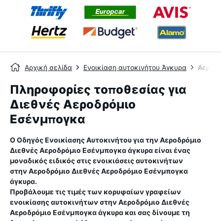
Αρχική σελίδα
Ενοικίαση αυτοκινήτου Άγκυρα
Αεροδρ
Πληροφορίες τοποθεσίας για
Διεθνές Αεροδρόμιο
Εσένμπογκα
Ο Οδηγός Ενοικίασης Αυτοκινήτου για την
Αεροδρόμιο
Διεθνές Αεροδρόμιο Εσένμπογκα άγκυρα
είναι ένας
μοναδικός ειδικός στις ενοικιάσεις αυτοκινήτων
στην
Αεροδρόμιο Διεθνές Αεροδρόμιο Εσένμπογκα
άγκυρα
.
Προβάλουμε τις τιμές των κορυφαίων γραφείων
ενοικίασης αυτοκινήτων στην
Αεροδρόμιο Διεθνές
Αεροδρόμιο Εσένμπογκα άγκυρα
και σας δίνουμε τη