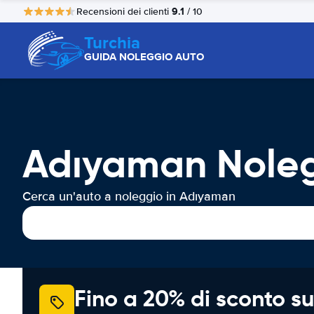
9.1
Recensioni dei clienti
/ 10
Turchia
GUIDA NOLEGGIO AUTO
Adıyaman Noleg
Cerca un'auto a noleggio in Adıyaman
Fino a 20% di sconto su