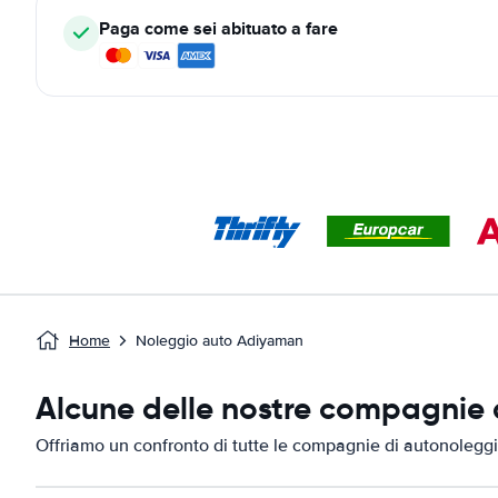
Paga come sei abituato a fare
Home
Noleggio auto Adiyaman
Alcune delle nostre compagnie 
Offriamo un confronto di tutte le compagnie di autonolegg