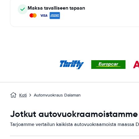
Maksa tavalliseen tapaan
Koti
Autonvuokraus Dalaman
Jotkut autovuokraamoistamme
Tarjoamme vertailun kaikista autovuokraamoista maassa 