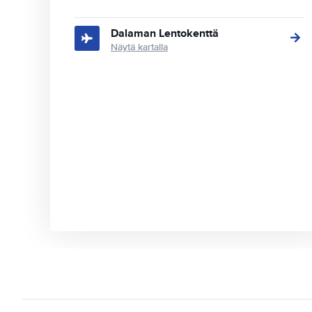
Dalaman Lentokenttä
Näytä kartalla