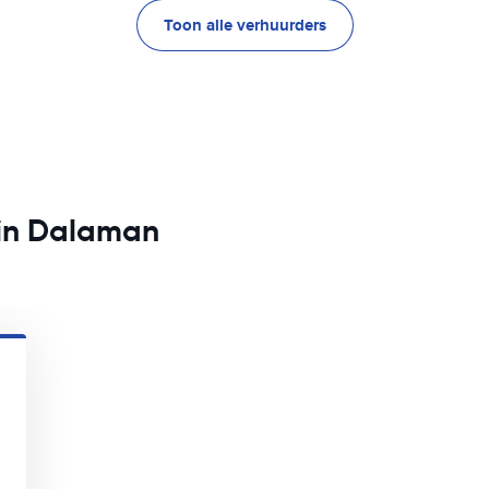
Toon alle verhuurders
 in Dalaman