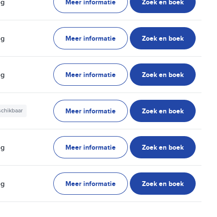
Meer informatie
Zoek en boek
ag
Meer informatie
Zoek en boek
ag
Meer informatie
Zoek en boek
ag
Meer informatie
Zoek en boek
schikbaar
Meer informatie
Zoek en boek
ag
Meer informatie
Zoek en boek
ag