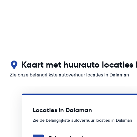
Kaart met huurauto locaties
Zie onze belangrijkste autoverhuur locaties in Dalaman
Locaties in Dalaman
Zie de belangrijkste autoverhuur locaties in Dalaman