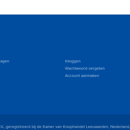
ragen
Inloggen
Wachtwoord vergeten
Account aanmaken
V., geregistreerd bij de Kamer van Koophandel Leeuwarden, Nederland,