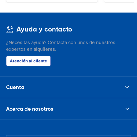
Ayuda y contacto
¿Necesitas ayuda? Contacta con unos de nuestros
expertos en alquileres.
Atención al cliente
Cuenta
Acerca de nosotros