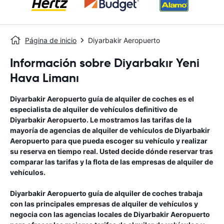
Página de inicio
Diyarbakir Aeropuerto
Información sobre Diyarbakır Yeni
Hava Limanı
Diyarbakir Aeropuerto
guía de alquiler de coches
es el
especialista de alquiler de vehículos definitivo de
Diyarbakir Aeropuerto
. Le mostramos las tarifas de la
mayoría de agencias de alquiler de vehículos de
Diyarbakir
Aeropuerto
para que pueda escoger su vehículo y realizar
su reserva en tiempo real. Usted decide dónde reservar tras
comparar las tarifas y la flota de las empresas de alquiler de
vehículos.
Diyarbakir Aeropuerto
guía de alquiler de coches
trabaja
con las principales empresas de alquiler de vehículos y
negocia con las agencias locales de
Diyarbakir Aeropuerto