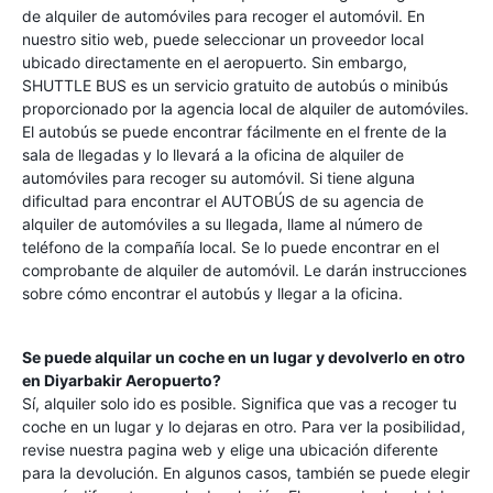
de alquiler de automóviles para recoger el automóvil. En
nuestro sitio web, puede seleccionar un proveedor local
ubicado directamente en el aeropuerto. Sin embargo,
SHUTTLE BUS es un servicio gratuito de autobús o minibús
proporcionado por la agencia local de alquiler de automóviles.
El autobús se puede encontrar fácilmente en el frente de la
sala de llegadas y lo llevará a la oficina de alquiler de
automóviles para recoger su automóvil. Si tiene alguna
dificultad para encontrar el AUTOBÚS de su agencia de
alquiler de automóviles a su llegada, llame al número de
teléfono de la compañía local. Se lo puede encontrar en el
comprobante de alquiler de automóvil. Le darán instrucciones
sobre cómo encontrar el autobús y llegar a la oficina.
Se puede alquilar un coche en un lugar y devolverlo en otro
en
Diyarbakir Aeropuerto
?
Sí, alquiler solo ido es posible. Significa que vas a recoger tu
coche en un lugar y lo dejaras en otro. Para ver la posibilidad,
revise nuestra pagina web y elige una ubicación diferente
para la devolución. En algunos casos, también se puede elegir