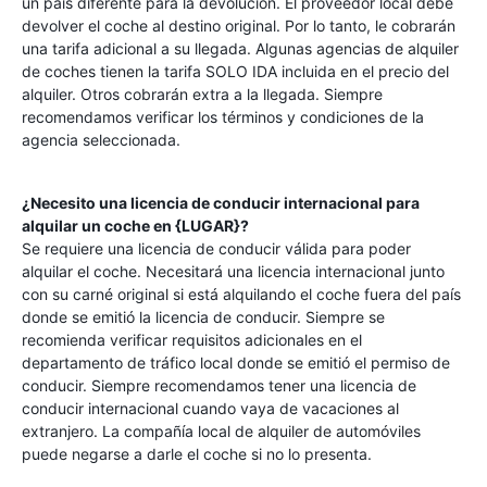
un país diferente para la devolución. El proveedor local debe
devolver el coche al destino original. Por lo tanto, le cobrarán
una tarifa adicional a su llegada. Algunas agencias de alquiler
de coches tienen la tarifa SOLO IDA incluida en el precio del
alquiler. Otros cobrarán extra a la llegada. Siempre
recomendamos verificar los términos y condiciones de la
agencia seleccionada.
¿Necesito una licencia de conducir internacional para
alquilar un coche en {LUGAR}?
Se requiere una licencia de conducir válida para poder
alquilar el coche. Necesitará una licencia internacional junto
con su carné original si está alquilando el coche fuera del país
donde se emitió la licencia de conducir. Siempre se
recomienda verificar requisitos adicionales en el
departamento de tráfico local donde se emitió el permiso de
conducir. Siempre recomendamos tener una licencia de
conducir internacional cuando vaya de vacaciones al
extranjero. La compañía local de alquiler de automóviles
puede negarse a darle el coche si no lo presenta.