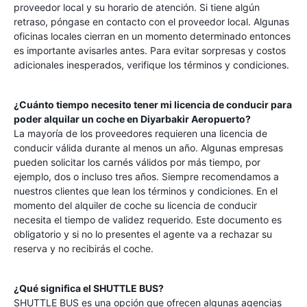
proveedor local y su horario de atención. Si tiene algún
retraso, póngase en contacto con el proveedor local. Algunas
oficinas locales cierran en un momento determinado entonces
es importante avisarles antes. Para evitar sorpresas y costos
adicionales inesperados, verifique los términos y condiciones.
¿Cuánto tiempo necesito tener mi licencia de conducir para
poder alquilar un coche en
Diyarbakir Aeropuerto
?
La mayoría de los proveedores requieren una licencia de
conducir válida durante al menos un año. Algunas empresas
pueden solicitar los carnés válidos por más tiempo, por
ejemplo, dos o incluso tres años. Siempre recomendamos a
nuestros clientes que lean los términos y condiciones. En el
momento del alquiler de coche su licencia de conducir
necesita el tiempo de validez requerido. Este documento es
obligatorio y si no lo presentes el agente va a rechazar su
reserva y no recibirás el coche.
¿Qué significa el SHUTTLE BUS?
SHUTTLE BUS es una opción que ofrecen algunas agencias