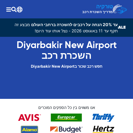
טורקיה
מדריך השכרת רכב
עד 20% הנחה על רכבים להשכרה ברחבי העולם
מבצע זה
תקף עד 11 באוגוסט 2026 - נצל אותו עוד היום!
Diyarbakir New Airport
השכרת רכב
חפש רכב שכור בDiyarbakir New Airport
אנו משווים בין כל הספקים המוכרים