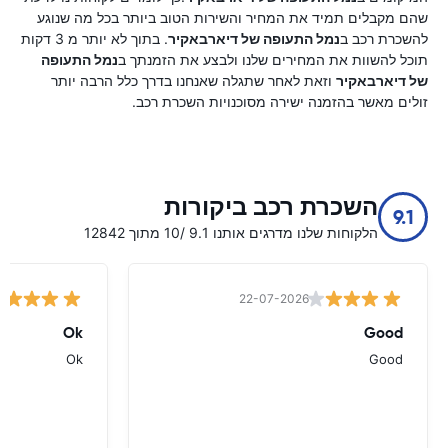
שהם מקבלים תמיד את המחיר והשירות הטוב ביותר בכל מה שנוגע
להשכרת רכב ב
נמל התעופה של דיארבאקיר
. בתוך לא יותר מ 3 דקות
תוכל להשוות את המחירים שלנו ולבצע את הזמנתך ב
נמל התעופה
של דיארבאקיר
וזאת לאחר שתגלה שאנחנו בדרך כלל הרבה יותר
זולים מאשר בהזמנה ישירה מסוכנויות השכרת רכב.
השכרת רכב ביקורות
9.1
הלקוחות שלנו מדרגים אותנו 9.1 /10 מתוך 12842
22-07-2026
Ok
Good
Ok
Good