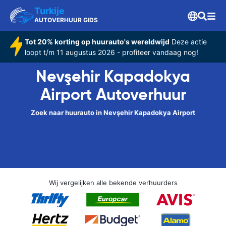
Turkije
AUTOVERHUUR GIDS
Tot 20% korting op huurauto's wereldwijd
Deze actie
loopt t/m 11 augustus 2026 - profiteer vandaag nog!
Nevşehir Kapadokya
Airport Autoverhuur
Zoek naar huurauto in Nevşehir Kapadokya Airport
Wij vergelijken alle bekende verhuurders