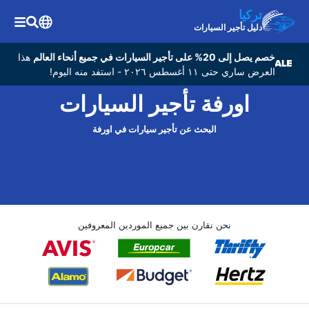
تركيا
دليل تأجير السيارات
خصم يصل إلى 20% على تأجير السيارات في جميع أنحاء العالم
هذا
العرض ساري حتى ١١ أغسطس ٢٠٢٦ - استفد منه اليوم!
اورفة تأجير السيارات
البحث عن تأجير سيارات في اورفة
نحن نقارن بين جميع الموردين المعروفين