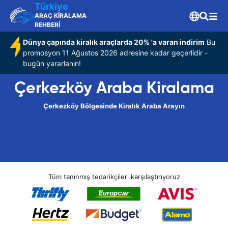
Türkiye
ARAÇ KİRALAMA
REHBERİ
Dünya çapında kiralık araçlarda 20% 'a varan indirim
Bu
promosyon 11 Ağustos 2026 adresine kadar geçerlidir -
bugün yararlanın!
Çerkezköy Araba Kiralama
Çerkezköy Bölgesinde Kiralık Araba Arayın
Tüm tanınmış tedarikçileri karşılaştırıyoruz