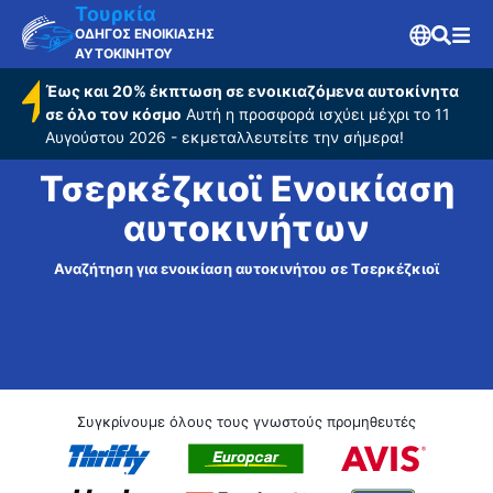
Τουρκία
ΟΔΗΓΟΣ ΕΝΟΙΚΙΑΣΗΣ
ΑΥΤΟΚΙΝΗΤΟΥ
Έως και 20% έκπτωση σε ενοικιαζόμενα αυτοκίνητα
σε όλο τον κόσμο
Αυτή η προσφορά ισχύει μέχρι το 11
Αυγούστου 2026 - εκμεταλλευτείτε την σήμερα!
Τσερκέζκιοϊ Ενοικίαση
αυτοκινήτων
Αναζήτηση για ενοικίαση αυτοκινήτου σε Τσερκέζκιοϊ
Συγκρίνουμε όλους τους γνωστούς προμηθευτές