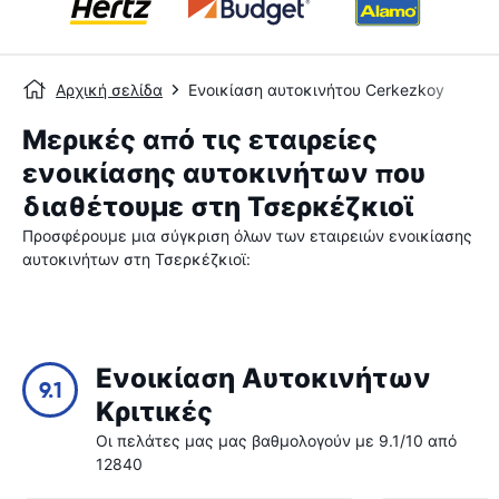
Αρχική σελίδα
Ενοικίαση αυτοκινήτου Cerkezkoy
Μερικές από τις εταιρείες
ενοικίασης αυτοκινήτων που
διαθέτουμε στη Τσερκέζκιοϊ
Προσφέρουμε μια σύγκριση όλων των εταιρειών ενοικίασης
αυτοκινήτων στη Τσερκέζκιοϊ:
Ενοικίαση Αυτοκινήτων
9.1
Κριτικές
Οι πελάτες μας μας βαθμολογούν με 9.1/10 από
12840