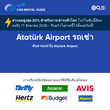
ตุรกี
CAR RENTAL GUIDE
ส่วนลดสูงสุด 20% สำหรับการเช่ารถทั่วโลก
โปรโมชั่นนี้มีผล
จนถึง 11 สิงหาคม 2026 - รีบคว้าโอกาสนี้ไว้ตั้งแต่วันนี้!
Atatürk Airport รถเช่า
ค้นหารถเช่าใน Atatürk Airport
เราเปรียบเทียบซัพพลายเออร์ที่มีชื่อเสียงทั้งหมด