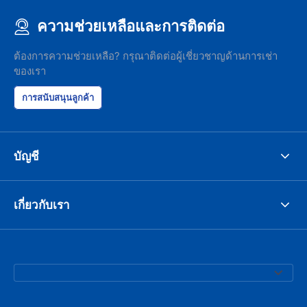
ความช่วยเหลือและการติดต่อ
ต้องการความช่วยเหลือ? กรุณาติดต่อผู้เชี่ยวชาญด้านการเช่า
ของเรา
การสนับสนุนลูกค้า
บัญชี
เกี่ยวกับเรา