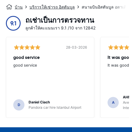
บ้าน
บริการให้เช่ารถ อิสตันบูล
สนามบินอิสตันบูล อตาเติร์ก
ถเช่าเป็นการตรวจทาน
9.1
ลูกค้าให้คะแนนเรา 9.1 /10 จาก 12842
28-03-2026
good service
It was good
good service
It was good
AHME
Daniel Ciach
A
Avec 
D
Pandora car hire Istanbul Airport
Inter