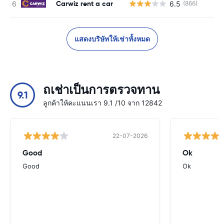
Carwiz rent a car
6.5
(866)
แสดงบริษัทให้เช่าทั้งหมด
ถเช่าเป็นการตรวจทาน
9.1
ลูกค้าให้คะแนนเรา 9.1 /10 จาก 12842
22-07-2026
Good
Ok
Good
Ok