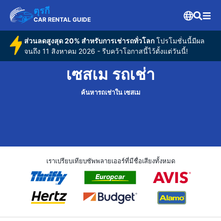
ตุรกี
CAR RENTAL GUIDE
ส่วนลดสูงสุด 20% สำหรับการเช่ารถทั่วโลก
โปรโมชั่นนี้มีผล
จนถึง 11 สิงหาคม 2026 - รีบคว้าโอกาสนี้ไว้ตั้งแต่วันนี้!
เซสเม รถเช่า
ค้นหารถเช่าใน เซสเม
เราเปรียบเทียบซัพพลายเออร์ที่มีชื่อเสียงทั้งหมด