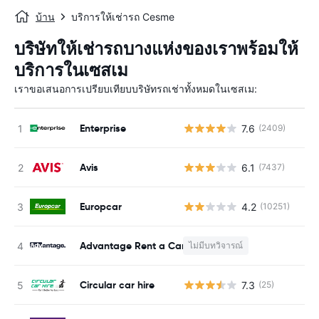
บ้าน
บริการให้เช่ารถ Cesme
บริษัทให้เช่ารถบางแห่งของเราพร้อมให้
บริการในเซสเม
เราขอเสนอการเปรียบเทียบบริษัทรถเช่าทั้งหมดในเซสเม:
Enterprise
7.6
(2409)
Avis
6.1
(7437)
Europcar
4.2
(10251)
Advantage Rent a Car
ไม่มีบทวิจารณ์
Circular car hire
7.3
(25)