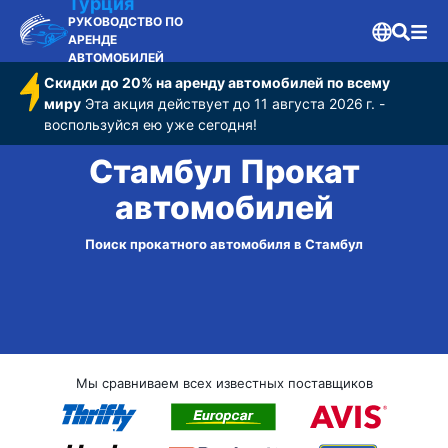
Турция
РУКОВОДСТВО ПО
АРЕНДЕ
АВТОМОБИЛЕЙ
Скидки до 20% на аренду автомобилей по всему
миру
Эта акция действует до 11 августа 2026 г. -
воспользуйся ею уже сегодня!
Стамбул Прокат
автомобилей
Поиск прокатного автомобиля в Стамбул
Мы сравниваем всех известных поставщиков