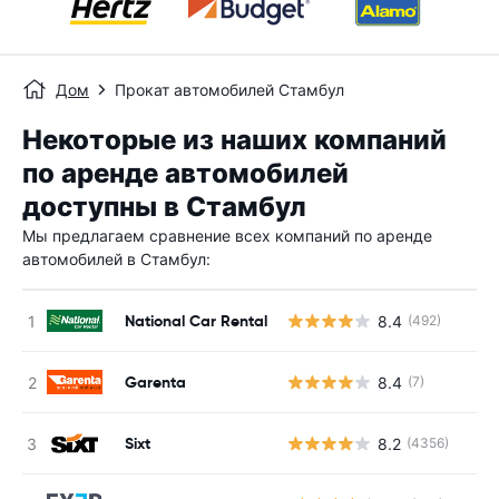
Дом
Прокат автомобилей Стамбул
Некоторые из наших компаний
по аренде автомобилей
доступны в Стамбул
Мы предлагаем сравнение всех компаний по аренде
автомобилей в Стамбул:
National Car Rental
8.4
(492)
Garenta
8.4
(7)
Sixt
8.2
(4356)