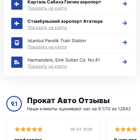
Карталь Сабиха Гекчен аэропорт
Показать на карте
Стамбульский аэропорт Ататюрк
Показать на карте
Istanbul Pendik Train Station
Показать на карте
Harmandere, Emir Sultan Cd. No:41
Показать на карте
Прокат Авто Отзывы
9.1
Наши клиенты оценивают нас на 9.1/10 из 12842
28-03-2026
good service
It was good