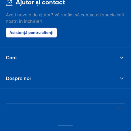
Ajutor și contact
Aveți nevoie de ajutor? Vă rugăm să contactați specialiștii
noștri în închirieri.
Asistență pentru clienți
Cont
Despre noi